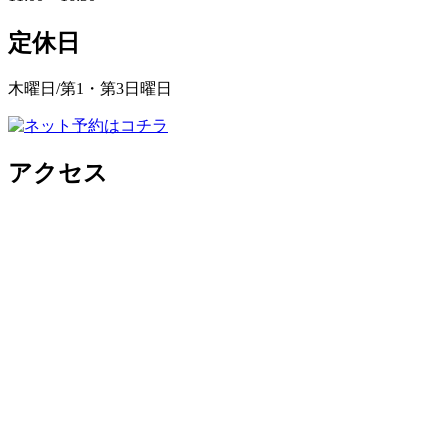
定休日
木曜日/第1・第3日曜日
アクセス