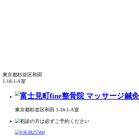
東京都杉並区和田
1-18-1-A室
東京都杉並区和田 1-18-1-A室