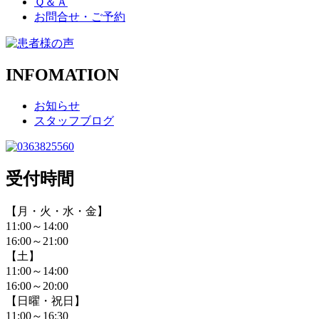
Ｑ＆Ａ
お問合せ・ご予約
INFOMATION
お知らせ
スタッフブログ
受付時間
【月・火・水・金】
11:00～14:00
16:00～21:00
【土】
11:00～14:00
16:00～20:00
【日曜・祝日】
11:00～16:30