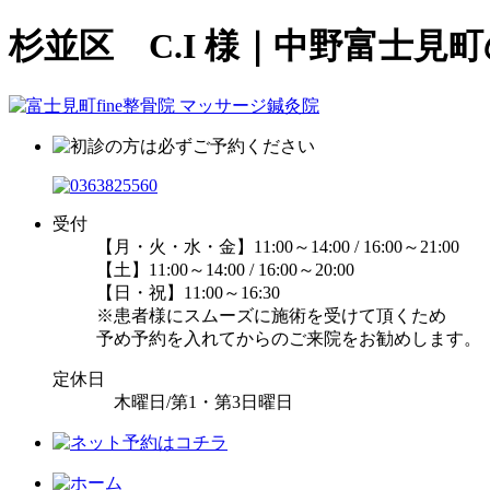
杉並区 C.I 様｜中野富士見
受付
【月・火・水・金】11:00～14:00 / 16:00～21:00
【土】11:00～14:00 / 16:00～20:00
【日・祝】11:00～16:30
※患者様にスムーズに施術を受けて頂くため
予め予約を入れてからのご来院をお勧めします。
定休日
木曜日/第1・第3日曜日