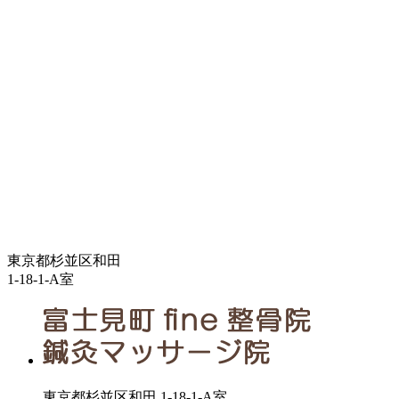
東京都杉並区和田
1-18-1-A室
東京都杉並区和田 1-18-1-A室