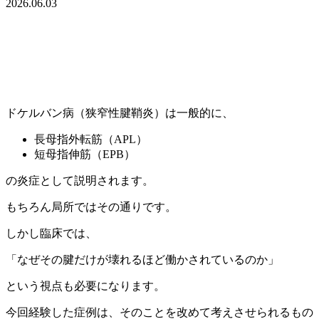
2026.06.03
ドケルバン病（狭窄性腱鞘炎）は一般的に、
長母指外転筋（APL）
短母指伸筋（EPB）
の炎症として説明されます。
もちろん局所ではその通りです。
しかし臨床では、
「なぜその腱だけが壊れるほど働かされているのか」
という視点も必要になります。
今回経験した症例は、そのことを改めて考えさせられるもの