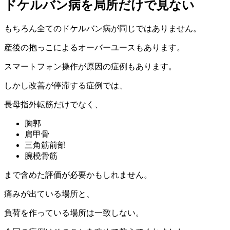
ドケルバン病を局所だけで見ない
もちろん全てのドケルバン病が同じではありません。
産後の抱っこによるオーバーユースもあります。
スマートフォン操作が原因の症例もあります。
しかし改善が停滞する症例では、
長母指外転筋だけでなく、
胸郭
肩甲骨
三角筋前部
腕橈骨筋
まで含めた評価が必要かもしれません。
痛みが出ている場所と、
負荷を作っている場所は一致しない。