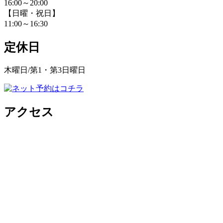
16:00～20:00
【日曜・祝日】
11:00～16:30
定休日
木曜日/第1・第3日曜日
アクセス