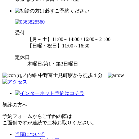
受付
【月～土】11:00～14:00 / 16:00～21:00
【日曜・祝日】11:00～16:30
定休日
木曜日/第1・第3日曜日
丸ノ内線 中野富士見町駅から徒歩１分
初診の方へ
予約フォームからご予約の際は
ご面倒ですが連続で二枠お取りください。
当院について