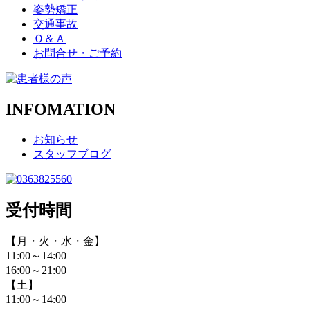
姿勢矯正
交通事故
Ｑ＆Ａ
お問合せ・ご予約
INFOMATION
お知らせ
スタッフブログ
受付時間
【月・火・水・金】
11:00～14:00
16:00～21:00
【土】
11:00～14:00