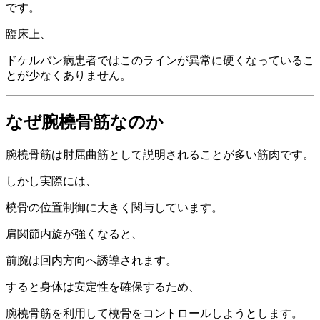
です。
臨床上、
ドケルバン病患者ではこのラインが異常に硬くなっているこ
とが少なくありません。
なぜ腕橈骨筋なのか
腕橈骨筋は肘屈曲筋として説明されることが多い筋肉です。
しかし実際には、
橈骨の位置制御に大きく関与しています。
肩関節内旋が強くなると、
前腕は回内方向へ誘導されます。
すると身体は安定性を確保するため、
腕橈骨筋を利用して橈骨をコントロールしようとします。