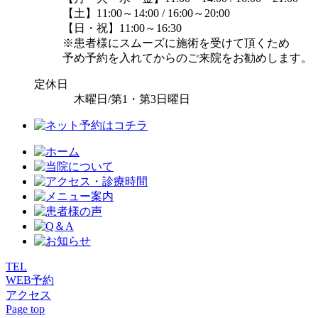
【土】11:00～14:00 / 16:00～20:00
【日・祝】11:00～16:30
※患者様にスムーズに施術を受けて頂くため
予め予約を入れてからのご来院をお勧めします。
定休日
木曜日/第1・第3日曜日
TEL
WEB予約
アクセス
Page top