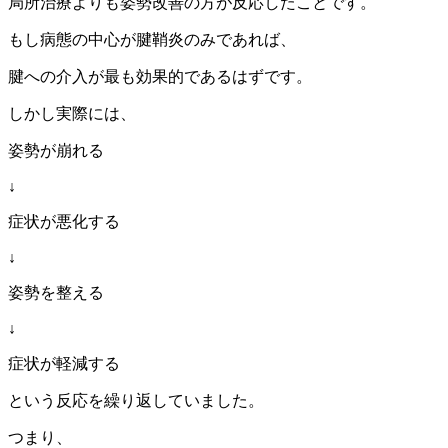
局所治療よりも姿勢改善の方が反応したことです。
もし病態の中心が腱鞘炎のみであれば、
腱への介入が最も効果的であるはずです。
しかし実際には、
姿勢が崩れる
↓
症状が悪化する
↓
姿勢を整える
↓
症状が軽減する
という反応を繰り返していました。
つまり、