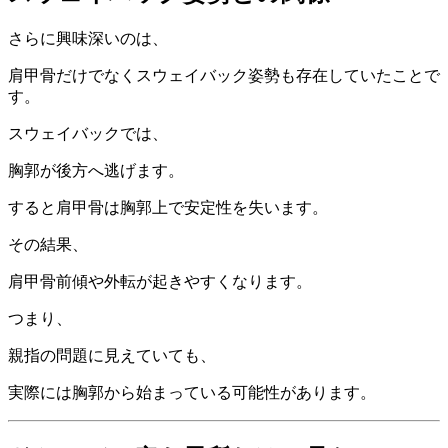
さらに興味深いのは、
肩甲骨だけでなくスウェイバック姿勢も存在していたことで
す。
スウェイバックでは、
胸郭が後方へ逃げます。
すると肩甲骨は胸郭上で安定性を失います。
その結果、
肩甲骨前傾や外転が起きやすくなります。
つまり、
親指の問題に見えていても、
実際には胸郭から始まっている可能性があります。