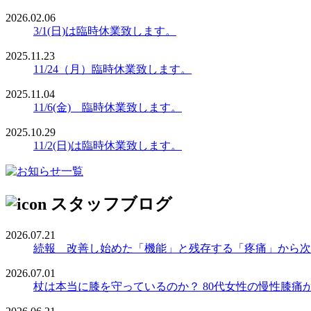
2026.02.06
3/1(日)は臨時休業致します。
2025.11.23
11/24（月）臨時休業致します。
2025.11.04
11/6(金) 臨時休業致します。
2025.10.29
11/2(日)は臨時休業致します。
スタッフブログ
2026.07.21
続報 改善し始めた「機能」と残存する「疼痛」から次の
2026.07.01
杖は本当に膝を守っているのか？ 80代女性の慢性膝痛から