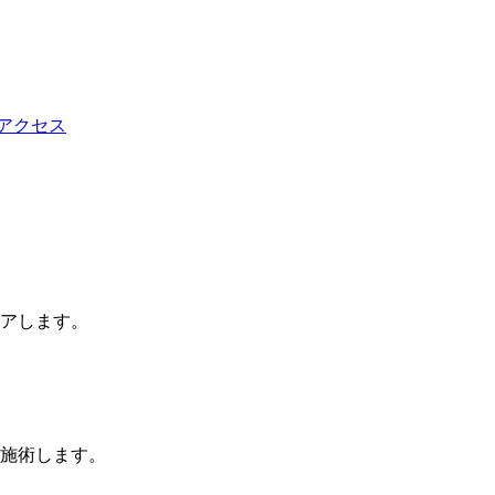
アします。
施術します。