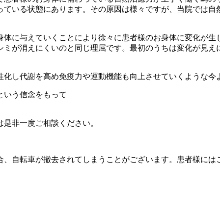
っている状態にあります。その原因は様々ですが、当院では自
身体に与えていくことにより徐々に患者様のお身体に変化が生
シミが消えにくいのと同じ理屈です。最初のうちは変化が見え
性化し代謝を高め免疫力や運動機能も向上させていくような今
という信念をもって
は是非一度ご相談ください。
合、自転車が撤去されてしまうことがございます。患者様には