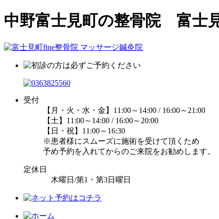
中野富士見町の整骨院 富士見町
受付
【月・火・水・金】11:00～14:00 / 16:00～21:00
【土】11:00～14:00 / 16:00～20:00
【日・祝】11:00～16:30
※患者様にスムーズに施術を受けて頂くため
予め予約を入れてからのご来院をお勧めします。
定休日
木曜日/第1・第3日曜日