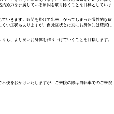
然治癒力を邪魔している原因を取り除くことを目標としていま
じていきます。時間を掛けて出来上がってしまった慢性的な症
にくい症状もありますが、自覚症状とは別にお身体には確実に
よりも、より良いお身体を作り上げていくことを目指します。
ご不便をおかけいたしますが、ご来院の際は自転車でのご来院