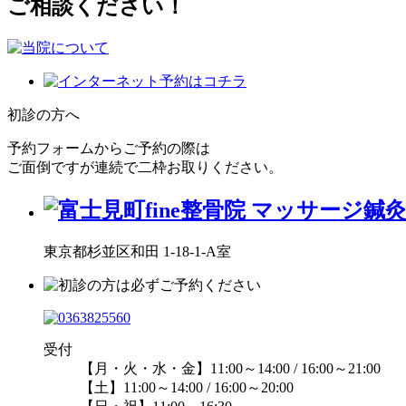
ご相談ください！
初診の方へ
予約フォームからご予約の際は
ご面倒ですが連続で二枠お取りください。
東京都杉並区和田 1-18-1-A室
受付
【月・火・水・金】11:00～14:00 / 16:00～21:00
【土】11:00～14:00 / 16:00～20:00