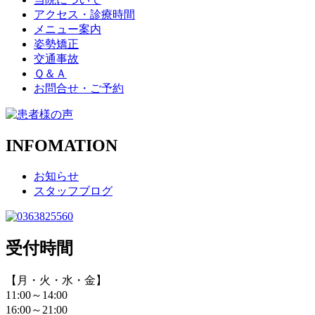
アクセス・診療時間
メニュー案内
姿勢矯正
交通事故
Ｑ＆Ａ
お問合せ・ご予約
INFOMATION
お知らせ
スタッフブログ
受付時間
【月・火・水・金】
11:00～14:00
16:00～21:00