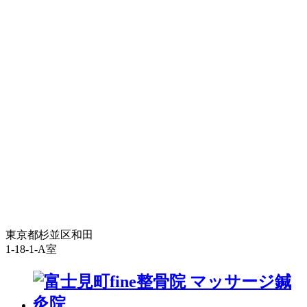
東京都杉並区和田
1-18-1-A室