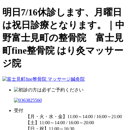
明日7/16休診します、月曜日
は祝日診療となります。｜中
野富士見町の整骨院 富士見
町fine整骨院 はり灸マッサー
ジ院
受付
【月・火・水・金】11:00～14:00 / 16:00～21:00
【土】11:00～14:00 / 16:00～20:00
【日・祝】11:00～16:30