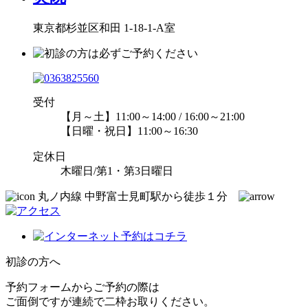
東京都杉並区和田 1-18-1-A室
受付
【月～土】11:00～14:00 / 16:00～21:00
【日曜・祝日】11:00～16:30
定休日
木曜日/第1・第3日曜日
丸ノ内線 中野富士見町駅から徒歩１分
初診の方へ
予約フォームからご予約の際は
ご面倒ですが連続で二枠お取りください。