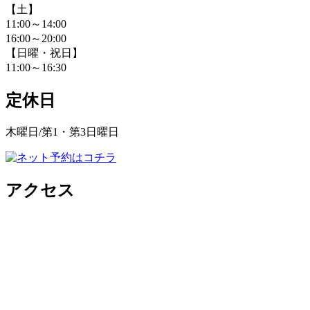
【土】
11:00～14:00
16:00～20:00
【日曜・祝日】
11:00～16:30
定休日
木曜日/第1・第3日曜日
アクセス