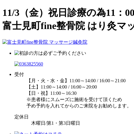
11/3（金）祝日診療の為11
富士見町fine整骨院 はり灸
受付
【月・火・水・金】11:00～14:00 / 16:00～21:00
【土】11:00～14:00 / 16:00～20:00
【日・祝】11:00～16:30
※患者様にスムーズに施術を受けて頂くため
予め予約を入れてからのご来院をお勧めします。
定休日
木曜日/第1・第3日曜日