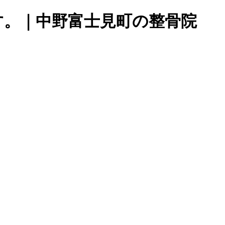
ります。｜中野富士見町の整骨院