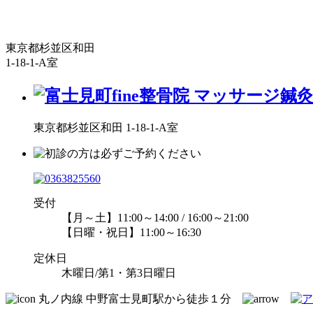
東京都杉並区和田
1-18-1-A室
東京都杉並区和田 1-18-1-A室
受付
【月～土】11:00～14:00 / 16:00～21:00
【日曜・祝日】11:00～16:30
定休日
木曜日/第1・第3日曜日
丸ノ内線 中野富士見町駅から徒歩１分