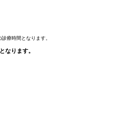
30の診療時間となります。
時間となります。