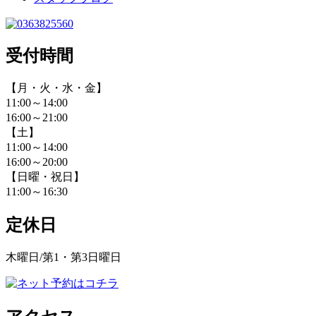
受付時間
【月・火・水・金】
11:00～14:00
16:00～21:00
【土】
11:00～14:00
16:00～20:00
【日曜・祝日】
11:00～16:30
定休日
木曜日/第1・第3日曜日