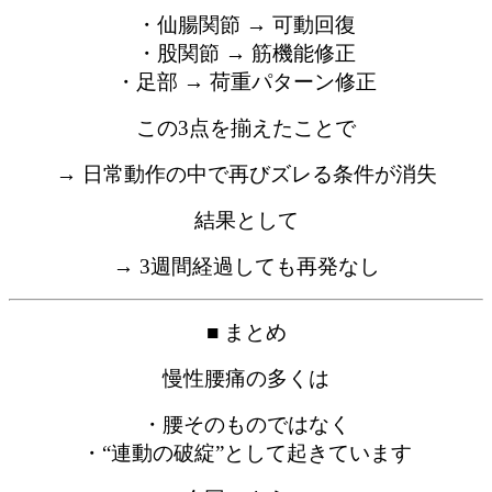
・仙腸関節 → 可動回復
・股関節 → 筋機能修正
・足部 → 荷重パターン修正
この3点を揃えたことで
→ 日常動作の中で再びズレる条件が消失
結果として
→ 3週間経過しても再発なし
■ まとめ
慢性腰痛の多くは
・腰そのものではなく
・“連動の破綻”として起きています