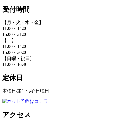
受付時間
【月・火・水・金】
11:00～14:00
16:00～21:00
【土】
11:00～14:00
16:00～20:00
【日曜・祝日】
11:00～16:30
定休日
木曜日/第1・第3日曜日
アクセス