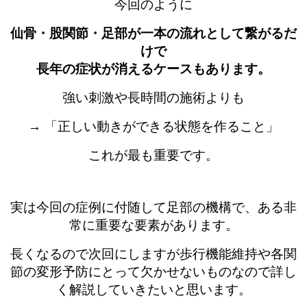
今回のように
仙骨・股関節・足部が一本の流れとして繋がるだ
けで
長年の症状が消えるケースもあります。
強い刺激や長時間の施術よりも
→ 「正しい動きができる状態を作ること」
これが最も重要です。
実は今回の症例に付随して足部の機構で、ある非
常に重要な要素があります。
長くなるので次回にしますが歩行機能維持や各関
節の変形予防にとって欠かせないものなので詳し
く解説していきたいと思います。