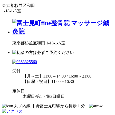
東京都杉並区和田
1-18-1-A室
東京都杉並区和田 1-18-1-A室
受付
【月～土】11:00～14:00 / 16:00～21:00
【日曜・祝日】11:00～16:30
定休日
木曜日/第1・第3日曜日
丸ノ内線 中野富士見町駅から徒歩１分