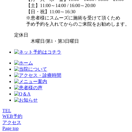
【土】11:00～14:00 / 16:00～20:00
【日・祝】11:00～16:30
※患者様にスムーズに施術を受けて頂くため
予め予約を入れてからのご来院をお勧めします。
定休日
木曜日/第1・第3日曜日
TEL
WEB予約
アクセス
Page top