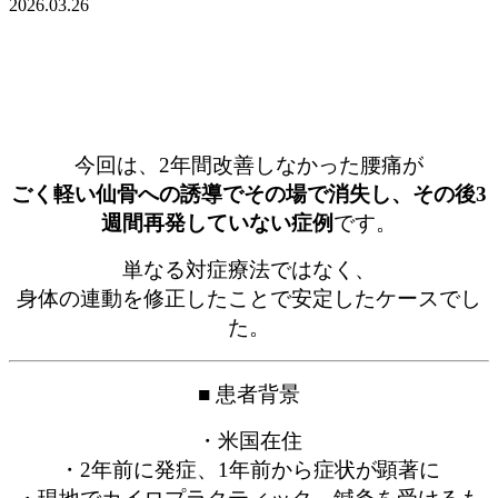
2026.03.26
今回は、2年間改善しなかった腰痛が
ごく軽い仙骨への誘導でその場で消失し、その後3
週間再発していない症例
です。
単なる対症療法ではなく、
身体の連動を修正したことで安定したケースでし
た。
■ 患者背景
・米国在住
・2年前に発症、1年前から症状が顕著に